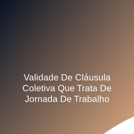
Validade De Cláusula
Coletiva Que Trata De
Jornada De Trabalho