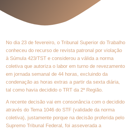
No dia 23 de fevereiro, o Tribunal Superior do Trabalho
conheceu do recurso de revista patronal por violação
à Súmula 423/TST e considerou a válida a norma
coletiva que autoriza o labor em turno de revezamento
em jornada semanal de 44 horas, excluindo da
condenação as horas extras a partir da sexta diária,
tal como havia decidido o TRT da 2ª Região.
A recente decisão vai em consonância com o decidido
através do Tema 1046 do STF (validade da norma
coletiva), justamente porque na decisão proferida pelo
Supremo Tribunal Federal, foi asseverada a