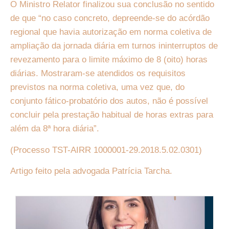
O Ministro Relator finalizou sua conclusão no sentido
de que “no caso concreto, depreende-se do acórdão
regional que havia autorização em norma coletiva de
ampliação da jornada diária em turnos ininterruptos de
revezamento para o limite máximo de 8 (oito) horas
diárias. Mostraram-se atendidos os requisitos
previstos na norma coletiva, uma vez que, do
conjunto fático-probatório dos autos, não é possível
concluir pela prestação habitual de horas extras para
além da 8ª hora diária”.
(Processo TST-AIRR 1000001-29.2018.5.02.0301)
Artigo feito pela advogada Patrícia Tarcha.