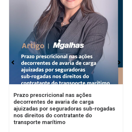
Prazo prescricional nas ações
decorrentes de avaria de carga
ajuizadas por seguradoras sub-rogadas
nos direitos do contratante do
transporte marítimo