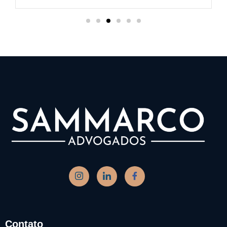
Ler mais
Contato