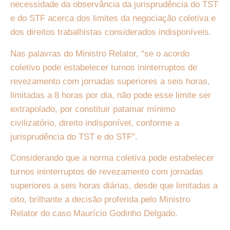
necessidade da observância da jurisprudência do TST
e do STF acerca dos limites da negociação coletiva e
dos direitos trabalhistas considerados indisponíveis.
Nas palavras do Ministro Relator, “se o acordo
coletivo pode estabelecer turnos ininterruptos de
revezamento com jornadas superiores a seis horas,
limitadas a 8 horas por dia, não pode esse limite ser
extrapolado, por constituir patamar mínimo
civilizatório, direito indisponível, conforme a
jurisprudência do TST e do STF”.
Considerando que a norma coletiva pode estabelecer
turnos ininterruptos de revezamento com jornadas
superiores a seis horas diárias, desde que limitadas a
oito, brilhante a decisão proferida pelo Ministro
Relator do caso Maurício Godinho Delgado.