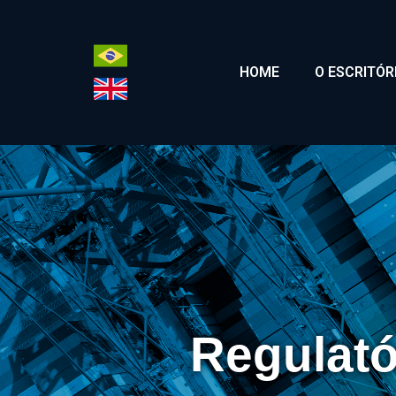
HOME
O ESCRITÓR
Regulató