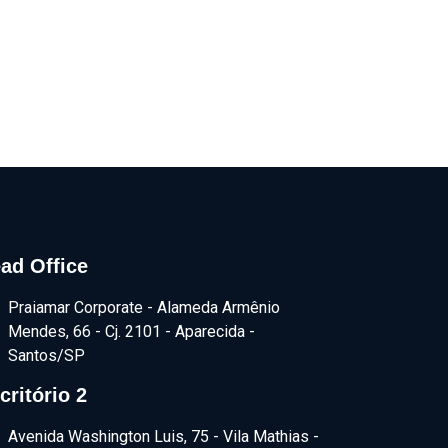
ad Office
Praiamar Corporate - Alameda Armênio
Mendes, 66 - Cj. 2101 - Aparecida -
Santos/SP
critório 2
Avenida Washington Luis, 75 - Vila Mathias -