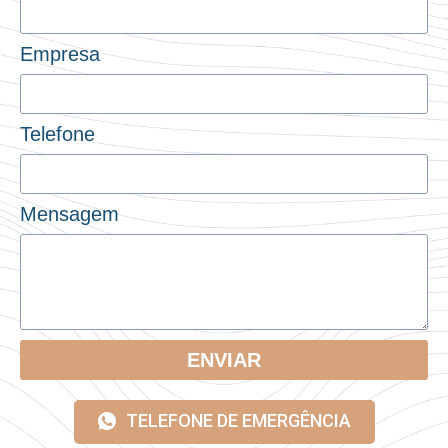
Empresa
Telefone
Mensagem
ENVIAR
TELEFONE DE EMERGÊNCIA