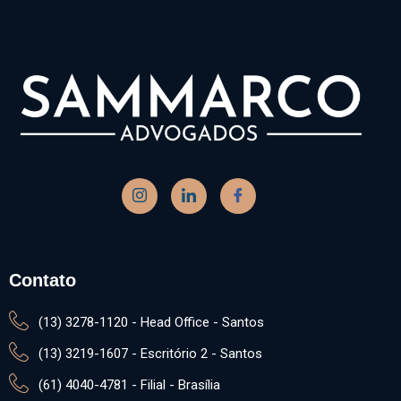
Contato
(13) 3278-1120 - Head Office - Santos
(13) 3219-1607 - Escritório 2 - Santos
(61) 4040-4781 - Filial - Brasília