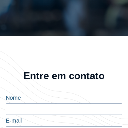
Entre em contato
Nome
E-mail