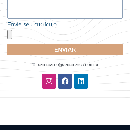
Envie seu currículo
ENVIAR
sammarco@sammarco.com.br