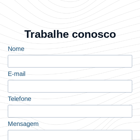
Trabalhe conosco
Nome
E-mail
Telefone
Mensagem