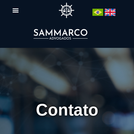
Contato