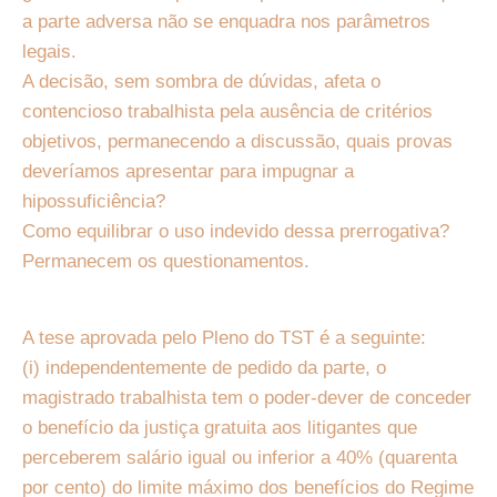
a parte adversa não se enquadra nos parâmetros
legais.
A decisão, sem sombra de dúvidas, afeta o
contencioso trabalhista pela ausência de critérios
objetivos, permanecendo a discussão, quais provas
deveríamos apresentar para impugnar a
hipossuficiência?
Como equilibrar o uso indevido dessa prerrogativa?
Permanecem os questionamentos.
A tese aprovada pelo Pleno do TST é a seguinte:
(i) independentemente de pedido da parte, o
magistrado trabalhista tem o poder-dever de conceder
o benefício da justiça gratuita aos litigantes que
perceberem salário igual ou inferior a 40% (quarenta
por cento) do limite máximo dos benefícios do Regime