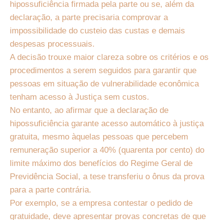
hipossuficiência firmada pela parte ou se, além da
declaração, a parte precisaria comprovar a
impossibilidade do custeio das custas e demais
despesas processuais.
A decisão trouxe maior clareza sobre os critérios e os
procedimentos a serem seguidos para garantir que
pessoas em situação de vulnerabilidade econômica
tenham acesso à Justiça sem custos.
No entanto, ao afirmar que a declaração de
hipossuficiência garante acesso automático à justiça
gratuita, mesmo àquelas pessoas que percebem
remuneração superior a 40% (quarenta por cento) do
limite máximo dos benefícios do Regime Geral de
Previdência Social, a tese transferiu o ônus da prova
para a parte contrária.
Por exemplo, se a empresa contestar o pedido de
gratuidade, deve apresentar provas concretas de que