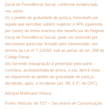
Geral de Previdência Social, conforme evidenciado
nos autos;
(ii) o pedido de gratuidade de justiça, formulado por
aquele que perceber salário superior a 40% (quarenta
por cento) do limite máximo dos benefícios do Regime
Geral de Previdência Social, pode ser instruído por
documento particular firmado pelo interessado, nos
termos da Lei nº 7.115/83, sob as penas do art. 299 do
Código Penal;
(iii) havendo impugnação à pretensão pela parte
contrária, acompanhada de prova, o juiz abrirá vista
ao requerente do pedido de gratuidade de justiça,
decidindo, após, o incidente (art. 99, § 2º, do CPC).
Adriana Mallmann Vilalva
Fonte: Notícias do TST – Secretaria de Comunicação