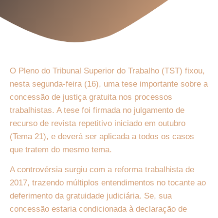
O Pleno do Tribunal Superior do Trabalho (TST) fixou,
nesta segunda-feira (16), uma tese importante sobre a
concessão de justiça gratuita nos processos
trabalhistas. A tese foi firmada no julgamento de
recurso de revista repetitivo iniciado em outubro
(Tema 21), e deverá ser aplicada a todos os casos
que tratem do mesmo tema.
A controvérsia surgiu com a reforma trabalhista de
2017, trazendo múltiplos entendimentos no tocante ao
deferimento da gratuidade judiciária. Se, sua
concessão estaria condicionada à declaração de