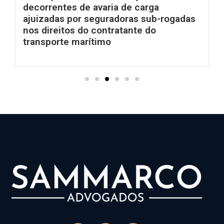
decorrentes de avaria de carga
ajuizadas por seguradoras sub-rogadas
nos direitos do contratante do
transporte marítimo
Ler mais