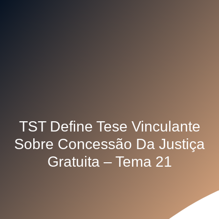
TST Define Tese Vinculante
Sobre Concessão Da Justiça
Gratuita – Tema 21