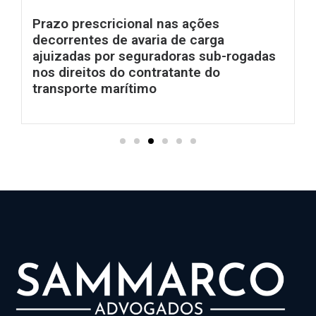
Prazo prescricional nas ações
decorrentes de avaria de carga
ajuizadas por seguradoras sub-rogadas
nos direitos do contratante do
transporte marítimo
Ler mais