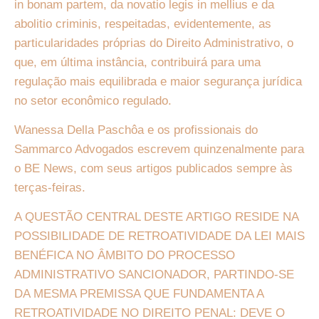
in bonam partem, da novatio legis in mellius e da
abolitio criminis, respeitadas, evidentemente, as
particularidades próprias do Direito Administrativo, o
que, em última instância, contribuirá para uma
regulação mais equilibrada e maior segurança jurídica
no setor econômico regulado.
Wanessa Della Paschôa e os profissionais do
Sammarco Advogados escrevem quinzenalmente para
o BE News, com seus artigos publicados sempre às
terças-feiras.
A QUESTÃO CENTRAL DESTE ARTIGO RESIDE NA
POSSIBILIDADE DE RETROATIVIDADE DA LEI MAIS
BENÉFICA NO ÂMBITO DO PROCESSO
ADMINISTRATIVO SANCIONADOR, PARTINDO-SE
DA MESMA PREMISSA QUE FUNDAMENTA A
RETROATIVIDADE NO DIREITO PENAL: DEVE O