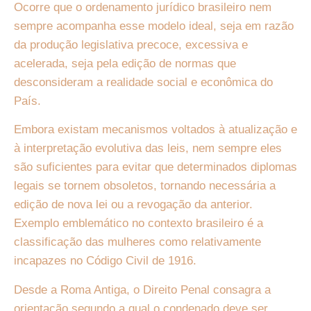
Ocorre que o ordenamento jurídico brasileiro nem
sempre acompanha esse modelo ideal, seja em razão
da produção legislativa precoce, excessiva e
acelerada, seja pela edição de normas que
desconsideram a realidade social e econômica do
País.
Embora existam mecanismos voltados à atualização e
à interpretação evolutiva das leis, nem sempre eles
são suficientes para evitar que determinados diplomas
legais se tornem obsoletos, tornando necessária a
edição de nova lei ou a revogação da anterior.
Exemplo emblemático no contexto brasileiro é a
classificação das mulheres como relativamente
incapazes no Código Civil de 1916.
Desde a Roma Antiga, o Direito Penal consagra a
orientação segundo a qual o condenado deve ser