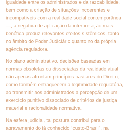
igualdade entre os administrados e da razoabilidade,
bem como a criação de situações incoerentes e
incompatíveis com a realidade social contemporânea
—, a negativa de aplicação da interpretação mais
benéfica produz relevantes efeitos sistêmicos, tanto
no âmbito do Poder Judiciário quanto no da própria
agência reguladora.
No plano administrativo, decisões baseadas em
normas obsoletas ou dissociadas da realidade atual
não apenas afrontam princípios basilares do Direito,
como também enfraquecem a legitimidade regulatória,
ao transmitir aos administrados a percepção de um
exercício punitivo dissociado de critérios de justiça
material e racionalidade normativa.
Na esfera judicial, tal postura contribui para o
agravamento do já conhecido “custo-Brasil”, na