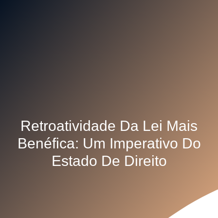
Retroatividade Da Lei Mais
Benéfica: Um Imperativo Do
Estado De Direito