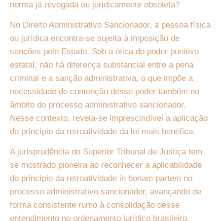
norma já revogada ou juridicamente obsoleta?
No Direito Administrativo Sancionador, a pessoa física
ou jurídica encontra-se sujeita à imposição de
sanções pelo Estado. Sob a ótica do poder punitivo
estatal, não há diferença substancial entre a pena
criminal e a sanção administrativa, o que impõe a
necessidade de contenção desse poder também no
âmbito do processo administrativo sancionador.
Nesse contexto, revela-se imprescindível a aplicação
do princípio da retroatividade da lei mais benéfica.
A jurisprudência do Superior Tribunal de Justiça tem
se mostrado pioneira ao reconhecer a aplicabilidade
do princípio da retroatividade in bonam partem no
processo administrativo sancionador, avançando de
forma consistente rumo à consolidação desse
entendimento no ordenamento jurídico brasileiro.