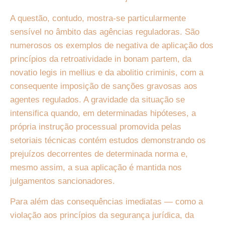
A questão, contudo, mostra-se particularmente
sensível no âmbito das agências reguladoras. São
numerosos os exemplos de negativa de aplicação dos
princípios da retroatividade in bonam partem, da
novatio legis in mellius e da abolitio criminis, com a
consequente imposição de sanções gravosas aos
agentes regulados. A gravidade da situação se
intensifica quando, em determinadas hipóteses, a
própria instrução processual promovida pelas
setoriais técnicas contém estudos demonstrando os
prejuízos decorrentes de determinada norma e,
mesmo assim, a sua aplicação é mantida nos
julgamentos sancionadores.
Para além das consequências imediatas — como a
violação aos princípios da segurança jurídica, da