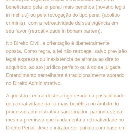
beneficiado pela lei penal mais benéfica (novatio legis
in mellius) ou pela revogação do tipo penal (abolitio
criminis), com a retroatividade de sua vigência em
seu favor (retroatividade in bonam partem).
No Direito Civil, a orientação é diametralmente
oposta. Como regra, a lei não retroage, salvo previsão
legal expressa ou inexistência de afronta ao direito
adquirido, ao ato jurídico perfeito ou à coisa julgada.
Entendimento semelhante é tradicionalmente adotado
no Direito Administrativo.
A questão central deste artigo reside na possibilidade
de retroatividade da lei mais benéfica no âmbito do
processo administrativo sancionador, partindo-se da
mesma premissa que fundamenta a retroatividade no
Direito Penal: deve o infrator ser punido com base em