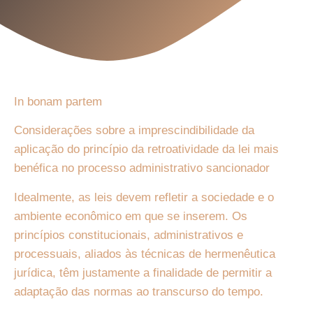
In bonam partem
Considerações sobre a imprescindibilidade da
aplicação do princípio da retroatividade da lei mais
benéfica no processo administrativo sancionador
Idealmente, as leis devem refletir a sociedade e o
ambiente econômico em que se inserem. Os
princípios constitucionais, administrativos e
processuais, aliados às técnicas de hermenêutica
jurídica, têm justamente a finalidade de permitir a
adaptação das normas ao transcurso do tempo.