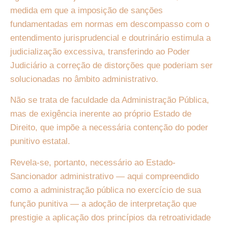
medida em que a imposição de sanções
fundamentadas em normas em descompasso com o
entendimento jurisprudencial e doutrinário estimula a
judicialização excessiva, transferindo ao Poder
Judiciário a correção de distorções que poderiam ser
solucionadas no âmbito administrativo.
Não se trata de faculdade da Administração Pública,
mas de exigência inerente ao próprio Estado de
Direito, que impõe a necessária contenção do poder
punitivo estatal.
Revela-se, portanto, necessário ao Estado-
Sancionador administrativo — aqui compreendido
como a administração pública no exercício de sua
função punitiva — a adoção de interpretação que
prestigie a aplicação dos princípios da retroatividade