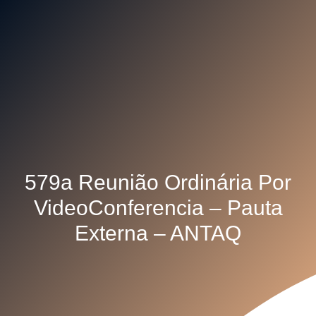
579a Reunião Ordinária Por
VideoConferencia – Pauta
Externa – ANTAQ