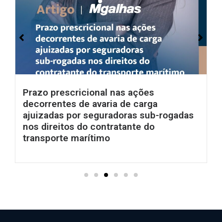
Prazo prescricional nas ações
decorrentes de avaria de carga
ajuizadas por seguradoras sub-rogadas
nos direitos do contratante do
transporte marítimo
Ler mais