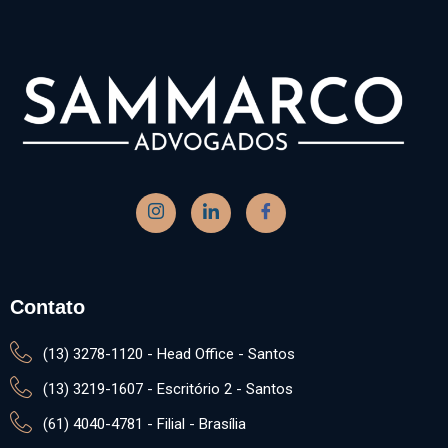
Contato
(13) 3278-1120 - Head Office - Santos
(13) 3219-1607 - Escritório 2 - Santos
(61) 4040-4781 - Filial - Brasília