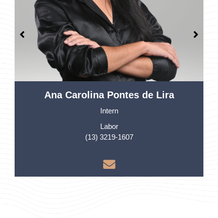
Ana Carolina Pontes de Lira
Intern
Labor
(13) 3219-1607