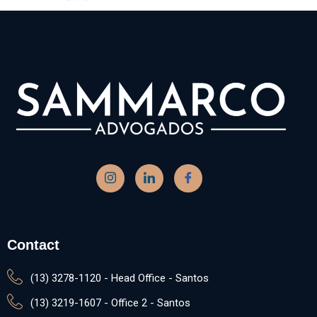
Contact
(13) 3278-1120 - Head Office - Santos
(13) 3219-1607 - Office 2 - Santos