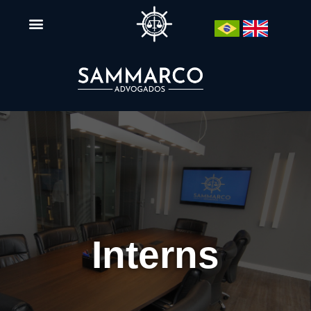
Interns