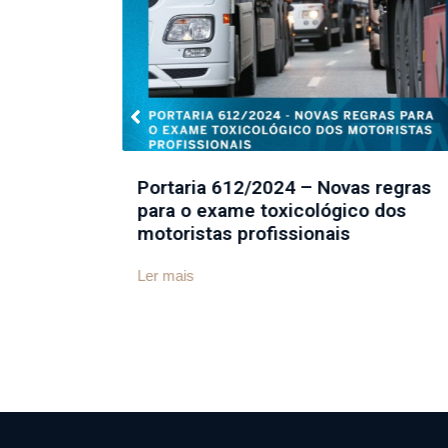
Ler mais