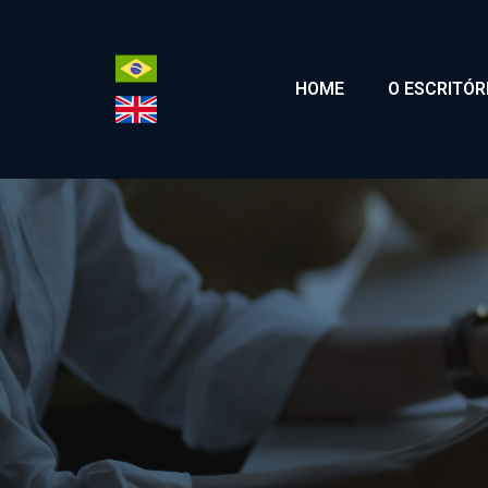
HOME
O ESCRITÓR