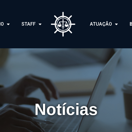
IO
STAFF
ATUAÇÃO
Notícias