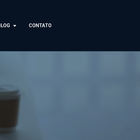
BLOG
CONTATO