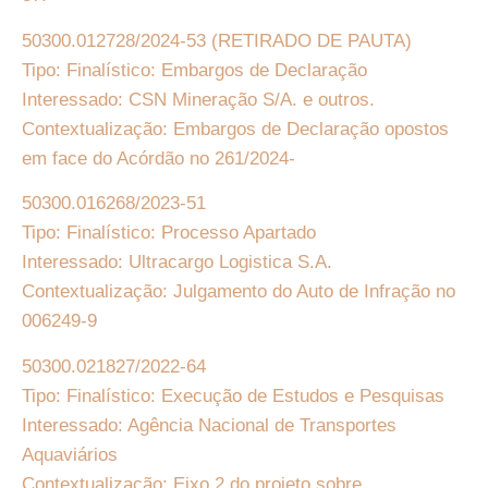
50300.012728/2024-53
(RETIRADO DE PAUTA)
Tipo: Finalístico: Embargos de Declaração
Interessado: CSN Mineração S/A. e outros.
Contextualização: Embargos de Declaração opostos
em face do Acórdão no 261/2024-
50300.016268/2023-51
Tipo: Finalístico: Processo Apartado
Interessado: Ultracargo Logistica S.A.
Contextualização: Julgamento do Auto de Infração no
006249-9
50300.021827/2022-64
Tipo: Finalístico: Execução de Estudos e Pesquisas
Interessado: Agência Nacional de Transportes
Aquaviários
Contextualização: Eixo 2 do projeto sobre