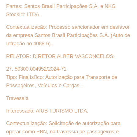
Partes: Santos Brasil Participações S.A. e NKG
Stockier LTDA.
Contextualização: Processo sancionador em desfavor
da empresa Santos Brasil Participações S.A. (Auto de
Infração no 4088-6).
RELATOR: DIRETOR ALBER VASCONCELOS:
27. 50300.004952/2024-71
Tipo: Finalís􏰀co: Autorização para Transporte de
Passageiros, Veículos e Cargas –
Travessia
Interessado: AIUB TURISMO LTDA.
Contextualização: Solicitação de autorização para
operar como EBN, na travessia de passageiros e