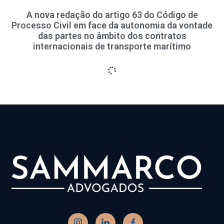
A nova redação do artigo 63 do Código de
Processo Civil em face da autonomia da vontade
das partes no âmbito dos contratos
internacionais de transporte marítimo
TST mantém inaplicabilidade da estabilidade
gestante em contrato temporário.