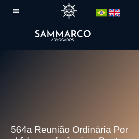
564a Reunião Ordinária Por