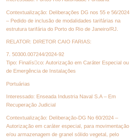
Contextualização: Deliberações DG nos 55 e 56/2024
– Pedido de inclusão de modalidades tarifárias na
estrutura tarifária do Porto do Rio de Janeiro/RJ.
RELATOR: DIRETOR CAIO FARIAS:
7. 50300.007244/2024-92
Tipo: Finalís􏰀co: Autorização em Caráter Especial ou
de Emergência de Instalações
Portuárias
Interessado: Enseada Industria Naval S.A – Em
Recuperação Judicial
Contextualização: Deliberação-DG No 60/2024 –
Autorização em caráter especial, para movimentação
e/ou armazenagem de granel sólido vegetal, pelo