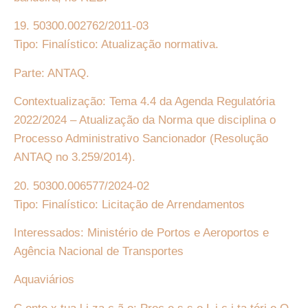
19. 50300.002762/2011-03
Tipo: Finalístico: Atualização normativa.
Parte: ANTAQ.
Contextualização: Tema 4.4 da Agenda Regulatória
2022/2024 – Atualização da Norma que disciplina o
Processo Administrativo Sancionador (Resolução
ANTAQ no 3.259/2014).
20. 50300.006577/2024-02
Tipo: Finalístico: Licitação de Arrendamentos
Interessados: Ministério de Portos e Aeroportos e
Agência Nacional de Transportes
Aquaviários