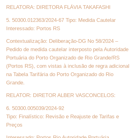
RELATORA: DIRETORA FLÁVIA TAKAFASHI
5. 50300.012363/2024-67 Tipo: Medida Cautelar
Interessado: Portos RS
Contextualização: Deliberação-DG No 58/2024 –
Pedido de medida cautelar interposto pela Autoridade
Portuária do Porto Organizado de Rio Grande/RS
(Portos RS), com vistas à inclusão de regra adicional
na Tabela Tarifária do Porto Organizado do Rio
Grande.
RELATOR: DIRETOR ALBER VASCONCELOS:
6. 50300.005039/2024-92
Tipo: Finalístico: Revisão e Reajuste de Tarifas e
Preços
Interessado: Portos Rio Autoridade Portuária