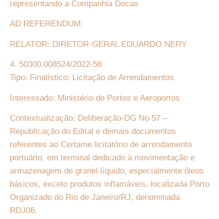
representando a Companhia Docas
AD REFERENDUM:
RELATOR: DIRETOR-GERAL EDUARDO NERY
4. 50300.008524/2022-56
Tipo: Finalístico: Licitação de Arrendamentos
Interessado: Ministério de Portos e Aeroportos
Contextualização: Deliberação-DG No 57 –
Republicação do Edital e demais documentos
referentes ao Certame licitatório de arrendamento
portuário, em terminal dedicado à movimentação e
armazenagem de granel líquido, especialmente óleos
básicos, exceto produtos inflamáveis, localizada Porto
Organizado do Rio de Janeiro/RJ, denominada
RDJ06.