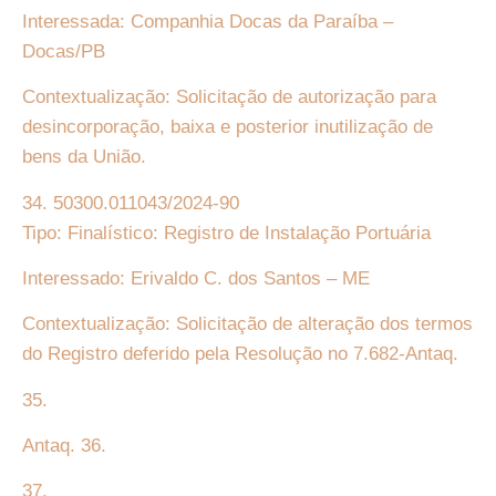
Interessada: Companhia Docas da Paraíba –
Docas/PB
Contextualização: Solicitação de autorização para
desincorporação, baixa e posterior inutilização de
bens da União.
34. 50300.011043/2024-90
Tipo: Finalístico: Registro de Instalação Portuária
Interessado: Erivaldo C. dos Santos – ME
Contextualização: Solicitação de alteração dos termos
do Registro deferido pela Resolução no 7.682-Antaq.
35.
Antaq. 36.
37.