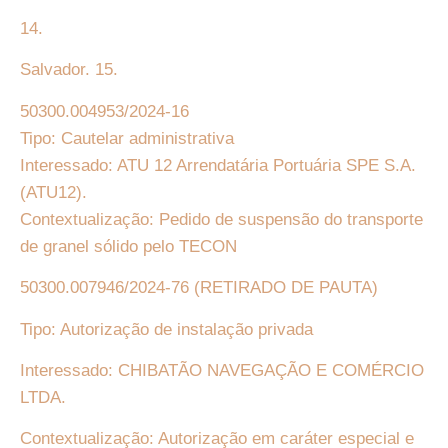
14.
Salvador. 15.
50300.004953/2024-16
Tipo: Cautelar administrativa
Interessado: ATU 12 Arrendatária Portuária SPE S.A.
(ATU12).
Contextualização: Pedido de suspensão do transporte
de granel sólido pelo TECON
50300.007946/2024-76
(RETIRADO DE PAUTA)
Tipo: Autorização de instalação privada
Interessado: CHIBATÃO NAVEGAÇÃO E COMÉRCIO
LTDA.
Contextualização: Autorização em caráter especial e