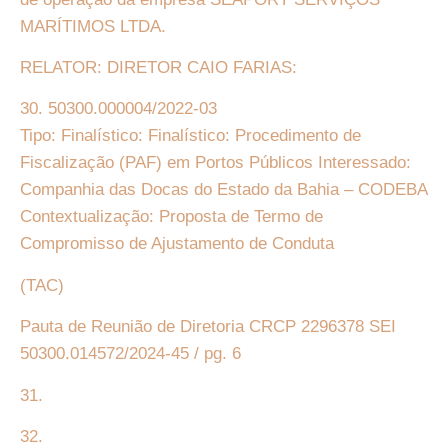
MARÍTIMOS LTDA.
RELATOR: DIRETOR CAIO FARIAS:
30. 50300.000004/2022-03
Tipo: Finalístico: Finalístico: Procedimento de
Fiscalização (PAF) em Portos Públicos Interessado:
Companhia das Docas do Estado da Bahia – CODEBA
Contextualização: Proposta de Termo de
Compromisso de Ajustamento de Conduta
(TAC)
Pauta de Reunião de Diretoria CRCP 2296378 SEI
50300.014572/2024-45 / pg. 6
31.
32.