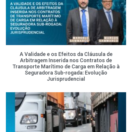
A Validade e os Efeitos da Cláusula de
Arbitragem Inserida nos Contratos de
Transporte Marítimo de Carga em Relação à
Seguradora Sub-rogada: Evolução
Jurisprudencial