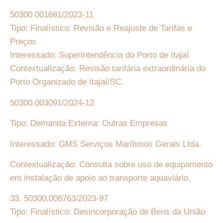
50300.001681/2023-11
Tipo: Finalístico: Revisão e Reajuste de Tarifas e
Preços
Interessado: Superintendência do Porto de Itajaí
Contextualização: Revisão tarifária extraordinária do
Porto Organizado de Itajaí/SC.
50300.003091/2024-12
Tipo: Demanda Externa: Outras Empresas
Interessado: GMS Serviços Marítimos Gerais Ltda.
Contextualização: Consulta sobre uso de equipamento
em instalação de apoio ao transporte aquaviário.
33. 50300.008763/2023-97
Tipo: Finalístico: Desincorporação de Bens da União