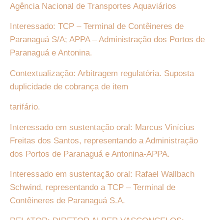
Agência Nacional de Transportes Aquaviários
Interessado: TCP – Terminal de Contêineres de
Paranaguá S/A; APPA – Administração dos Portos de
Paranaguá e Antonina.
Contextualização: Arbitragem regulatória. Suposta
duplicidade de cobrança de item
tarifário.
Interessado em sustentação oral: Marcus Vinícius
Freitas dos Santos, representando a Administração
dos Portos de Paranaguá e Antonina-APPA.
Interessado em sustentação oral: Rafael Wallbach
Schwind, representando a TCP – Terminal de
Contêineres de Paranaguá S.A.