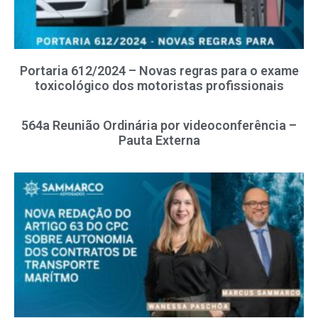
Portaria 612/2024 – Novas regras para o exame
toxicológico dos motoristas profissionais
564a Reunião Ordinária por videoconferência –
Pauta Externa