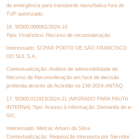
de emergência para transbordo navio/balsa fora do
TUP autorizado.
16. 50300.009061/2024-10
Tipo: Finalístico: Recurso de reconsideração
Interessado: SCPAR PORTO DE SÃO FRANCISCO
DO SUL S.A.
Contextualização: Análise de admissibilidade de
Recurso de Reconsideração em face de decisão
proferida através do Acórdão no 139-2024-ANTAQ
17. 50300.011913/2024-21
(MIGRADO PARA PAUTA
INTERNA)
Tipo: Acesso à Informação: Demanda do e-
SIC.
Interessado: Melzac Amaro da Silva
Contextualização: Requisição interposta por Servidor