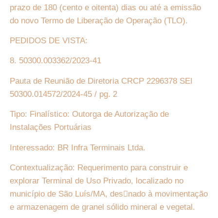
prazo de 180 (cento e oitenta) dias ou até a emissão
do novo Termo de Liberação de Operação (TLO).
PEDIDOS DE VISTA:
8. 50300.003362/2023-41
Pauta de Reunião de Diretoria CRCP 2296378 SEI
50300.014572/2024-45 / pg. 2
Tipo: Finalístico: Outorga de Autorização de
Instalações Portuárias
Interessado: BR Infra Terminais Ltda.
Contextualização: Requerimento para construir e
explorar Terminal de Uso Privado, localizado no
município de São Luís/MA, des􏰀nado à movimentação
e armazenagem de granel sólido mineral e vegetal.