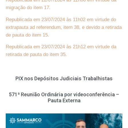
migração do item 17.
Republicada em 23/07/2024 às 11h02 em virtude do
extrapauta ad referendum, item 38, e devido a retirada
de pauta do item 15.
Republicada em 23/07/2024 às 21h12 em virtude da
retirada de pauta do item 35.
PIX nos Depósitos Judiciais Trabalhistas
571ª Reunião Ordinária por videoconferência –
Pauta Externa