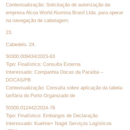
Contextualização: Solicitação de autorização da
empresa Alcoa World Alumina Brasil Ltda. para operar
na navegação de cabotagem.
23.
Cabedelo. 24.
50300.009434/2023-63
Tipo: Finalístico: Consulta Externa
Interessado: Companhia Docas da Paraíba –
DOCAS/PB
Contextualização: Consulta sobre aplicação da tabela
tarifária do Porto Organizado de
50300.012442/2024-78
Tipo: Finalístico: Embargos de Declaração
Interessado: Kuehne+ Nagel Serviços Logísticos