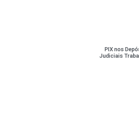
PIX nos Depó
Judiciais Traba