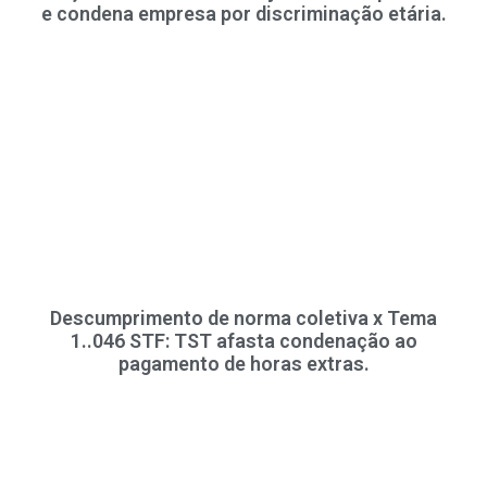
e condena empresa por discriminação etária.
Descumprimento de norma coletiva x Tema
1..046 STF: TST afasta condenação ao
pagamento de horas extras.