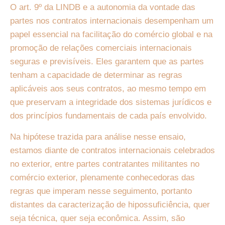
O art. 9º da LINDB e a autonomia da vontade das
partes nos contratos internacionais desempenham um
papel essencial na facilitação do comércio global e na
promoção de relações comerciais internacionais
seguras e previsíveis. Eles garantem que as partes
tenham a capacidade de determinar as regras
aplicáveis aos seus contratos, ao mesmo tempo em
que preservam a integridade dos sistemas jurídicos e
dos princípios fundamentais de cada país envolvido.
Na hipótese trazida para análise nesse ensaio,
estamos diante de contratos internacionais celebrados
no exterior, entre partes contratantes militantes no
comércio exterior, plenamente conhecedoras das
regras que imperam nesse seguimento, portanto
distantes da caracterização de hipossuficiência, quer
seja técnica, quer seja econômica. Assim, são