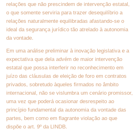
relações que não prescindem de intervenção estatal,
o que somente serviria para trazer desequilíbrio a
relações naturalmente equilibradas afastando-se o
ideal da segurança jurídico tão atrelado à autonomia
da vontade.
Em uma análise preliminar à inovação legislativa e a
expectativa que dela advém de maior intervenção
estatal que possa interferir no reconhecimento em
juízo das cláusulas de eleição de foro em contratos
privados, sobretudo àqueles firmados no âmbito
internacional, não se vislumbra um cenário promissor,
uma vez que poderá ocasionar desrespeito ao
princípio fundamental da autonomia da vontade das
partes, bem como em flagrante violação ao que
dispõe o art. 9º da LINDB.