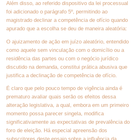
Além disso, ao referido dispositivo da lei processual
foi adicionado o parágrafo 5º, permitindo ao
magistrado declinar a competência de ofício quando
apurado que a escolha se deu de maneira aleatória:
O ajuizamento de ação em juízo aleatório, entendido
como aquele sem vinculação com o domicílio ou a
residência das partes ou com o negócio jurídico
discutido na demanda, constitui prática abusiva que
justifica a declinação de competência de ofício.
É claro que pelo pouco tempo de vigência ainda é
prematuro avaliar quais serão os efeitos dessa
alteração legislativa, a qual, embora em um primeiro
momento possa parecer singela, modifica
significativamente as expectativas de prevalência do
foro de eleição. Há especial apreensão dos
subscritores deste ensaio sobre a influência da