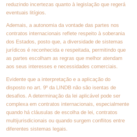
reduzindo incertezas quanto à legislação que regerá
eventuais litígios.
Ademais, a autonomia da vontade das partes nos
contratos internacionais reflete respeito à soberania
dos Estados, posto que, a diversidade de sistemas
jurídicos é reconhecida e respeitada, permitindo que
as partes escolham as regras que melhor atendam
aos seus interesses e necessidades comerciais.
Evidente que a interpretação e a aplicação do
disposto no art. 9º da LINDB não são isentas de
desafios. A determinação da lei aplicável pode ser
complexa em contratos internacionais, especialmente
quando há cláusulas de escolha de lei, contratos
multijurisdicionais ou quando surgem conflitos entre
diferentes sistemas legais.