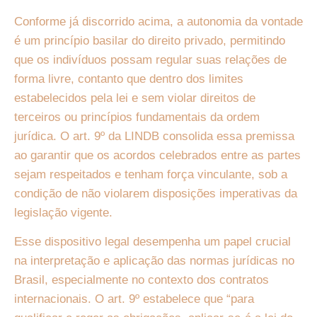
Conforme já discorrido acima, a autonomia da vontade
é um princípio basilar do direito privado, permitindo
que os indivíduos possam regular suas relações de
forma livre, contanto que dentro dos limites
estabelecidos pela lei e sem violar direitos de
terceiros ou princípios fundamentais da ordem
jurídica. O art. 9º da LINDB consolida essa premissa
ao garantir que os acordos celebrados entre as partes
sejam respeitados e tenham força vinculante, sob a
condição de não violarem disposições imperativas da
legislação vigente.
Esse dispositivo legal desempenha um papel crucial
na interpretação e aplicação das normas jurídicas no
Brasil, especialmente no contexto dos contratos
internacionais. O art. 9º estabelece que “para