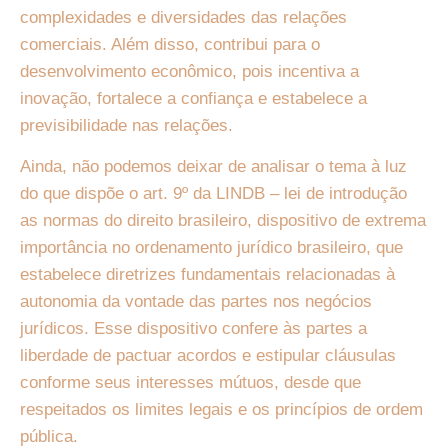
complexidades e diversidades das relações
comerciais. Além disso, contribui para o
desenvolvimento econômico, pois incentiva a
inovação, fortalece a confiança e estabelece a
previsibilidade nas relações.
Ainda, não podemos deixar de analisar o tema à luz
do que dispõe o art. 9º da LINDB – lei de introdução
as normas do direito brasileiro, dispositivo de extrema
importância no ordenamento jurídico brasileiro, que
estabelece diretrizes fundamentais relacionadas à
autonomia da vontade das partes nos negócios
jurídicos. Esse dispositivo confere às partes a
liberdade de pactuar acordos e estipular cláusulas
conforme seus interesses mútuos, desde que
respeitados os limites legais e os princípios de ordem
pública.