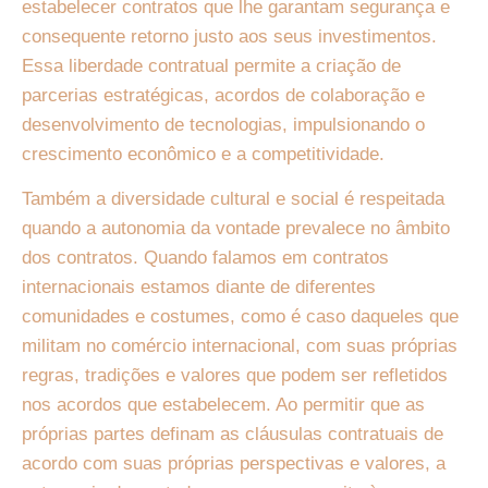
estabelecer contratos que lhe garantam segurança e
consequente retorno justo aos seus investimentos.
Essa liberdade contratual permite a criação de
parcerias estratégicas, acordos de colaboração e
desenvolvimento de tecnologias, impulsionando o
crescimento econômico e a competitividade.
Também a diversidade cultural e social é respeitada
quando a autonomia da vontade prevalece no âmbito
dos contratos. Quando falamos em contratos
internacionais estamos diante de diferentes
comunidades e costumes, como é caso daqueles que
militam no comércio internacional, com suas próprias
regras, tradições e valores que podem ser refletidos
nos acordos que estabelecem. Ao permitir que as
próprias partes definam as cláusulas contratuais de
acordo com suas próprias perspectivas e valores, a