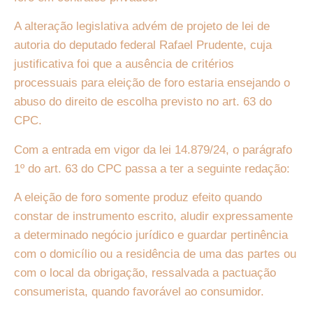
A alteração legislativa advém de projeto de lei de
autoria do deputado federal Rafael Prudente, cuja
justificativa foi que a ausência de critérios
processuais para eleição de foro estaria ensejando o
abuso do direito de escolha previsto no art. 63 do
CPC.
Com a entrada em vigor da lei 14.879/24, o parágrafo
1º do art. 63 do CPC passa a ter a seguinte redação:
A eleição de foro somente produz efeito quando
constar de instrumento escrito, aludir expressamente
a determinado negócio jurídico e guardar pertinência
com o domicílio ou a residência de uma das partes ou
com o local da obrigação, ressalvada a pactuação
consumerista, quando favorável ao consumidor.