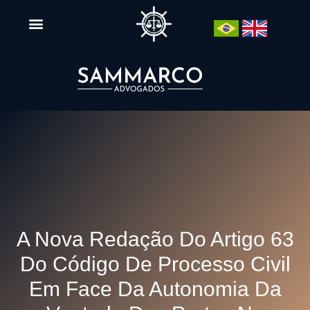
A Nova Redação Do Artigo 63
Do Código De Processo Civil
Em Face Da Autonomia Da