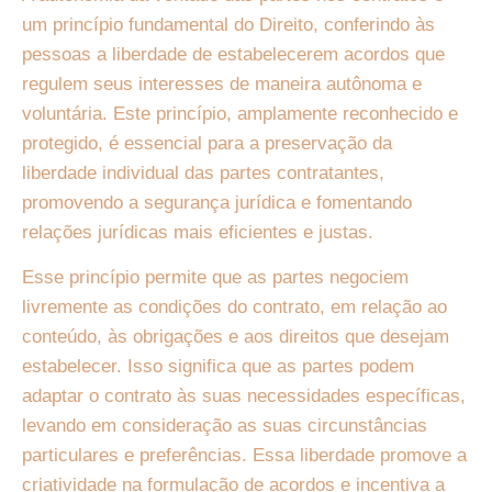
um princípio fundamental do Direito, conferindo às
pessoas a liberdade de estabelecerem acordos que
regulem seus interesses de maneira autônoma e
voluntária. Este princípio, amplamente reconhecido e
protegido, é essencial para a preservação da
liberdade individual das partes contratantes,
promovendo a segurança jurídica e fomentando
relações jurídicas mais eficientes e justas.
Esse princípio permite que as partes negociem
livremente as condições do contrato, em relação ao
conteúdo, às obrigações e aos direitos que desejam
estabelecer. Isso significa que as partes podem
adaptar o contrato às suas necessidades específicas,
levando em consideração as suas circunstâncias
particulares e preferências. Essa liberdade promove a
criatividade na formulação de acordos e incentiva a