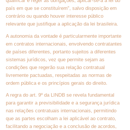
qualificar e reger as obrigações, aplicar-se-á a lei do
país em que se constituírem”, salvo disposição em
contrário ou quando houver interesse público
relevante que justifique a aplicação da lei brasileira.
A autonomia da vontade é particularmente importante
em contratos internacionais, envolvendo contratantes
de países diferentes, portanto sujeitos a diferentes
sistemas jurídicos, vez que permite sejam as
condições que regerão sua relação contratual
livremente pactuadas, respeitadas as normas de
ordem pública e os princípios gerais do direito.
A regra do art. 9º da LINDB se revela fundamental
para garantir a previsibilidade e a segurança jurídica
nas relações contratuais internacionais, permitindo
que as partes escolham a lei aplicável ao contrato,
facilitando a negociação e a conclusão de acordos,