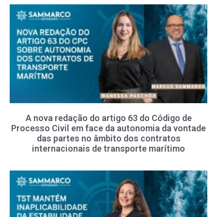
A nova redação do artigo 63 do Código de
Processo Civil em face da autonomia da vontade
das partes no âmbito dos contratos
internacionais de transporte marítimo