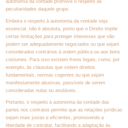
autonomia da vontade promove o respeito às
peculiaridades daquele grupo.
Embora o respeito à autonomia da vontade seja
essencial, não é absoluta, posto que o Direito impõe
certas limitações para proteger interesses que não
podem ser adequadamente negociados ou que sejam
considerados contrários à ordem pública ou aos bons
costumes. Para isso existem freios legais, como, por
exemplo, às cláusulas que violem direitos
fundamentais, normas cogentes ou que sejam
manifestamente abusivas, passíveis de serem
consideradas nulas ou anuláveis.
Portanto, o respeito à autonomia da vontade das
partes nos contratos permite que as relações jurídicas
sejam mais justas e eficientes, promovendo a
liberdade de contratar, facilitando a adaptação às