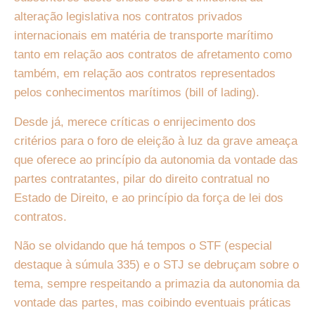
alteração legislativa nos contratos privados
internacionais em matéria de transporte marítimo
tanto em relação aos contratos de afretamento como
também, em relação aos contratos representados
pelos conhecimentos marítimos (bill of lading).
Desde já, merece críticas o enrijecimento dos
critérios para o foro de eleição à luz da grave ameaça
que oferece ao princípio da autonomia da vontade das
partes contratantes, pilar do direito contratual no
Estado de Direito, e ao princípio da força de lei dos
contratos.
Não se olvidando que há tempos o STF (especial
destaque à súmula 335) e o STJ se debruçam sobre o
tema, sempre respeitando a primazia da autonomia da
vontade das partes, mas coibindo eventuais práticas