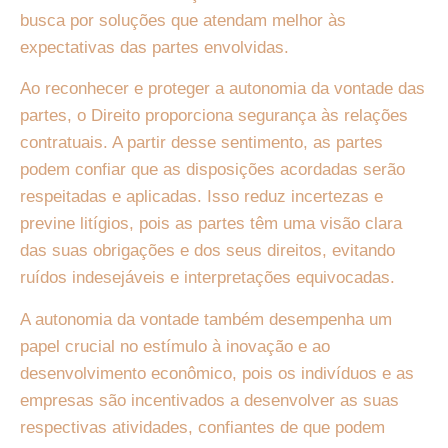
busca por soluções que atendam melhor às
expectativas das partes envolvidas.
Ao reconhecer e proteger a autonomia da vontade das
partes, o Direito proporciona segurança às relações
contratuais. A partir desse sentimento, as partes
podem confiar que as disposições acordadas serão
respeitadas e aplicadas. Isso reduz incertezas e
previne litígios, pois as partes têm uma visão clara
das suas obrigações e dos seus direitos, evitando
ruídos indesejáveis e interpretações equivocadas.
A autonomia da vontade também desempenha um
papel crucial no estímulo à inovação e ao
desenvolvimento econômico, pois os indivíduos e as
empresas são incentivados a desenvolver as suas
respectivas atividades, confiantes de que podem