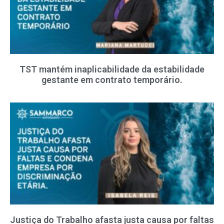
TST mantém inaplicabilidade da estabilidade
gestante em contrato temporário.
Justiça do Trabalho afasta justa causa por faltas