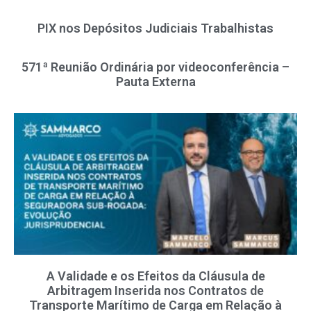
PIX nos Depósitos Judiciais Trabalhistas
571ª Reunião Ordinária por videoconferência –
Pauta Externa
A Validade e os Efeitos da Cláusula de
Arbitragem Inserida nos Contratos de
Transporte Marítimo de Carga em Relação à