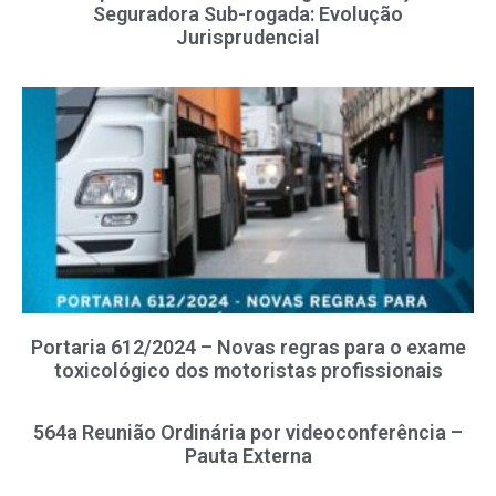
Seguradora Sub-rogada: Evolução
Jurisprudencial
Portaria 612/2024 – Novas regras para o exame
toxicológico dos motoristas profissionais
564a Reunião Ordinária por videoconferência –
Pauta Externa